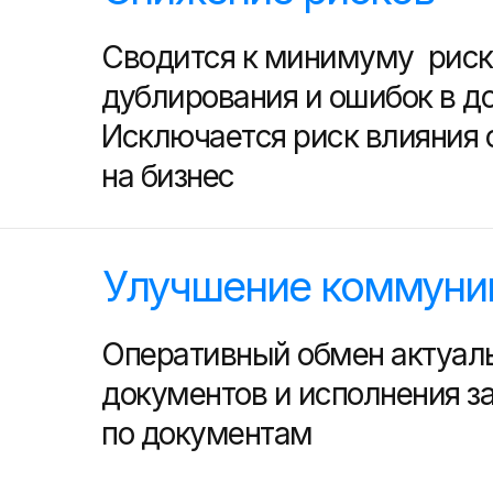
Сводится к минимуму риск
дублирования и ошибок в д
Исключается риск влияния 
на бизнес
Улучшение коммуни
Оперативный обмен актуал
документов и исполнения з
по документам