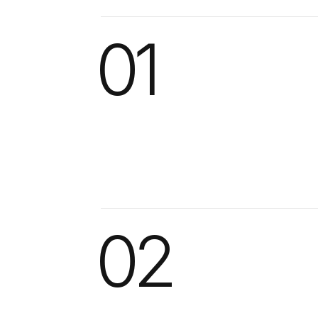
01
02