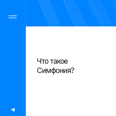
Что такое
Симфония?