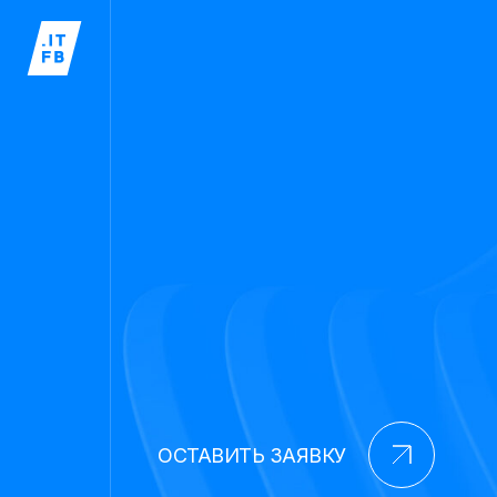
ОСТАВИТЬ ЗАЯВКУ