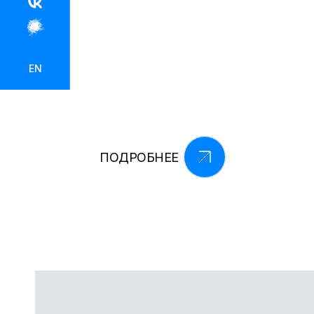
EN
ПОДРОБНЕЕ