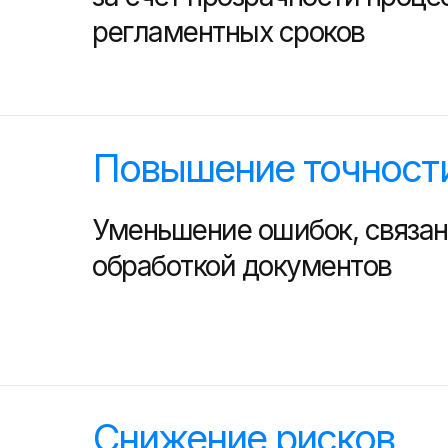
регламентных сроков
Повышение точност
Уменьшение ошибок, связан
обработкой документов
Снижение рисков