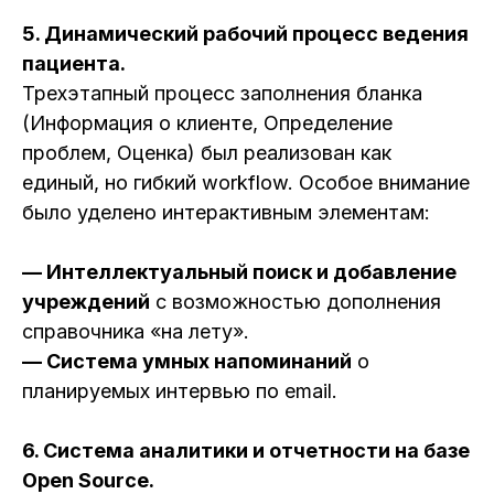
5.
Динамический рабочий процесс ведения
пациента.
Трехэтапный процесс заполнения бланка
(Информация о клиенте, Определение
проблем, Оценка) был реализован как
единый, но гибкий workflow. Особое внимание
было уделено интерактивным элементам:
— Интеллектуальный поиск и добавление
учреждений
с возможностью дополнения
справочника «на лету».
— Система умных напоминаний
о
планируемых интервью по email.
6.
Система аналитики и отчетности на базе
Open Source.