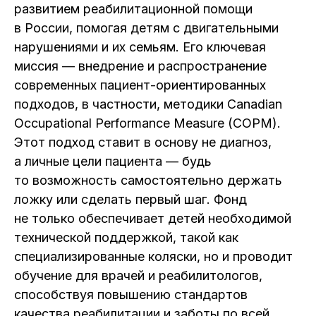
развитием реабилитационной помощи
в России, помогая детям с двигательными
нарушениями и их семьям. Его ключевая
миссия — внедрение и распространение
современных пациент-ориентированных
подходов, в частности, методики Canadian
Occupational Performance Measure (COPM).
Этот подход ставит в основу не диагноз,
а личные цели пациента — будь
то возможность самостоятельно держать
ложку или сделать первый шаг. Фонд
не только обеспечивает детей необходимой
технической поддержкой, такой как
специализированные коляски, но и проводит
обучение для врачей и реабилитологов,
способствуя повышению стандартов
качества реабилитации и заботы по всей