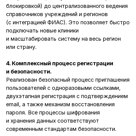
блокировкой) до централизованного ведения
справочников учреждений и регионов
(с интеграцией ФИАС). Это позволяет быстро
подключать новые клиники
и масштабировать систему на весь регион
или страну.
4.
Комплексный процесс регистрации
и безопасности.
Реализован безопасный процесс приглашения
пользователей с одноразовыми ссылками,
двухэтапная регистрация с подтверждением
email, а также механизм восстановления
пароля. Все процессы шифрования
и хранения данных соответствуют
современным стандартам безопасности.