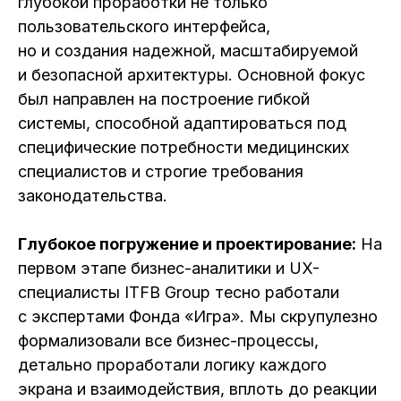
глубокой проработки не только
пользовательского интерфейса,
но и создания надежной, масштабируемой
и безопасной архитектуры. Основной фокус
был направлен на построение гибкой
системы, способной адаптироваться под
специфические потребности медицинских
специалистов и строгие требования
законодательства.
Глубокое погружение и проектирование:
На
первом этапе бизнес-аналитики и UX-
специалисты ITFB Group тесно работали
с экспертами Фонда «Игра». Мы скрупулезно
формализовали все бизнес-процессы,
детально проработали логику каждого
экрана и взаимодействия, вплоть до реакции