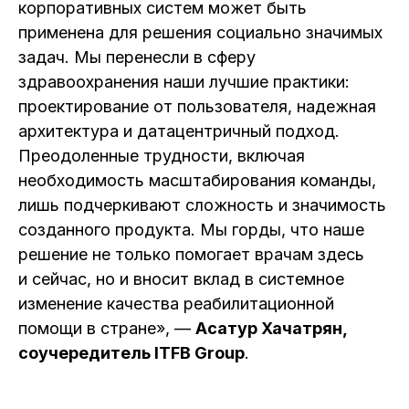
корпоративных систем может быть
применена для решения социально значимых
задач. Мы перенесли в сферу
здравоохранения наши лучшие практики:
проектирование от пользователя, надежная
архитектура и датацентричный подход.
Преодоленные трудности, включая
необходимость масштабирования команды,
лишь подчеркивают сложность и значимость
созданного продукта. Мы горды, что наше
решение не только помогает врачам здесь
и сейчас, но и вносит вклад в системное
изменение качества реабилитационной
помощи в стране», —
Асатур Хачатрян,
соучередитель ITFB Group
.