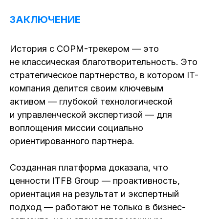
ЗАКЛЮЧЕНИЕ
История с COPM-трекером — это
не классическая благотворительность. Это
стратегическое партнерство, в котором IT-
компания делится своим ключевым
активом — глубокой технологической
и управленческой экспертизой — для
воплощения миссии социально
ориентированного партнера.
Созданная платформа доказала, что
ценности ITFB Group — проактивность,
ориентация на результат и экспертный
подход — работают не только в бизнес-