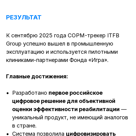
РЕЗУЛЬТАТ
К сентябрю 2025 года COPM-трекер ITFB
Group успешно вышел в промышленную
эксплуатацию и используется пилотными
клиниками-партнерами Фонда «Игра».
Главные достижения:
Разработано
первое российское
цифровое решение для объективной
оценки эффективности реабилитации
—
уникальный продукт, не имеющий аналогов
в стране.
Система позволила
цифровизировать