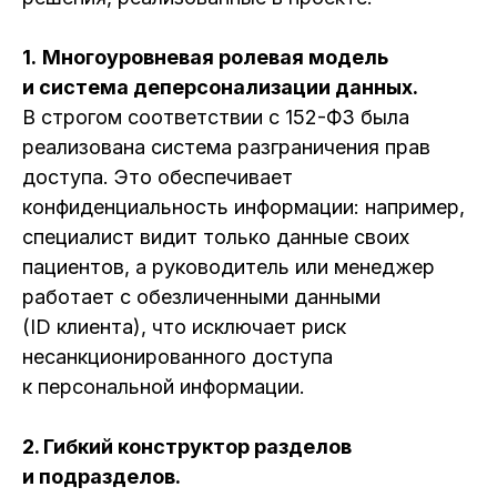
1.
Многоуровневая ролевая модель
и система деперсонализации данных.
В строгом соответствии с 152-ФЗ была
реализована система разграничения прав
доступа. Это обеспечивает
конфиденциальность информации: например,
специалист видит только данные своих
пациентов, а руководитель или менеджер
работает с обезличенными данными
(ID клиента), что исключает риск
несанкционированного доступа
к персональной информации.
2.
Гибкий конструктор разделов
и подразделов.