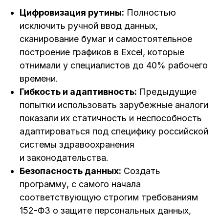
Цифровизация рутины:
Полностью
исключить ручной ввод данных,
сканирование бумаг и самостоятельное
построение графиков в Excel, которые
отнимали у специалистов до 40% рабочего
времени.
Гибкость и адаптивность:
Предыдущие
попытки использовать зарубежные аналоги
показали их статичность и неспособность
адаптироваться под специфику российской
системы здравоохранения
и законодательства.
Безопасность данных:
Создать
программу, с самого начала
соответствующую строгим требованиям
152-ФЗ о защите персональных данных,