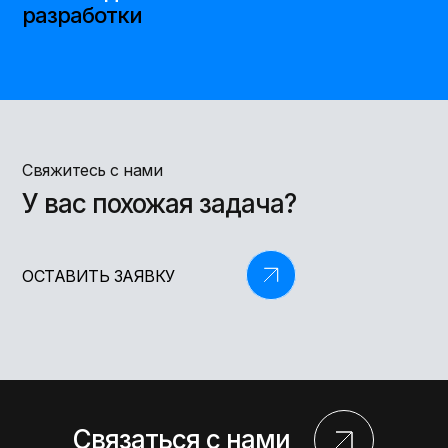
разработки
Свяжитесь с нами
У вас похожая задача?
ОСТАВИТЬ ЗАЯВКУ
Связаться с нами