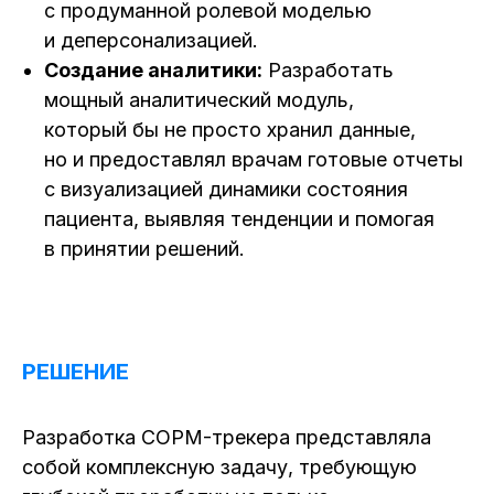
с продуманной ролевой моделью
и деперсонализацией.
Создание аналитики:
Разработать
мощный аналитический модуль,
который бы не просто хранил данные,
но и предоставлял врачам готовые отчеты
с визуализацией динамики состояния
пациента, выявляя тенденции и помогая
в принятии решений.
РЕШЕНИЕ
Разработка COPM-трекера представляла
собой комплексную задачу, требующую