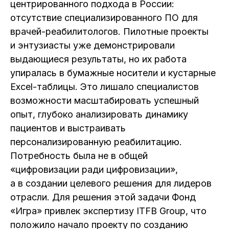
центрированного подхода в России:
отсутствие специализированного ПО для
врачей-реабилитологов. Пилотные проекты
и энтузиасты уже демонстрировали
выдающиеся результаты, но их работа
упиралась в бумажные носители и кустарные
Excel-таблицы. Это лишало специалистов
возможности масштабировать успешный
опыт, глубоко анализировать динамику
пациентов и выстраивать
персонализированную реабилитацию.
Потребность была не в общей
«цифровизации ради цифровизации»,
а в создании целевого решения для лидеров
отрасли. Для решения этой задачи Фонд
«Игра» привлек экспертизу ITFB Group, что
положило начало проекту по созданию