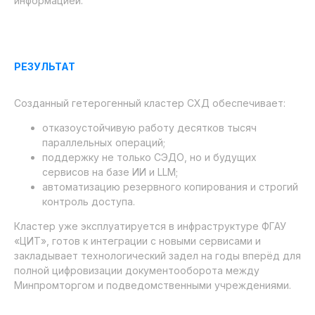
информацией.
РЕЗУЛЬТАТ
Созданный гетерогенный кластер СХД обеспечивает:
отказоустойчивую работу десятков тысяч
параллельных операций;
поддержку не только СЭДО, но и будущих
сервисов на базе ИИ и LLM;
автоматизацию резервного копирования и строгий
контроль доступа.
Кластер уже эксплуатируется в инфраструктуре ФГАУ
«ЦИТ», готов к интеграции с новыми сервисами и
закладывает технологический задел на годы вперёд для
полной цифровизации документооборота между
Минпромторгом и подведомственными учреждениями.