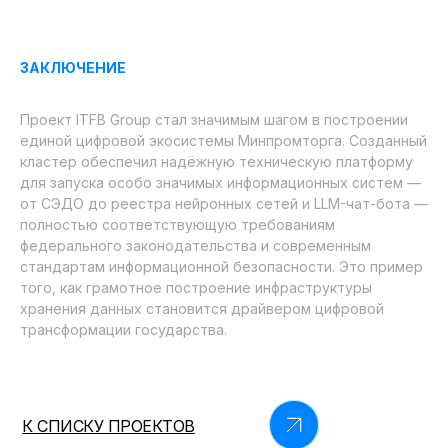
ЗАКЛЮЧЕНИЕ
Проект ITFB Group стал значимым шагом в построении
единой цифровой экосистемы Минпромторга. Созданный
кластер обеспечил надёжную техническую платформу
для запуска особо значимых информационных систем —
от СЭДО до реестра нейронных сетей и LLM-чат-бота —
полностью соответствующую требованиям
федерального законодательства и современным
стандартам информационной безопасности. Это пример
того, как грамотное построение инфраструктуры
хранения данных становится драйвером цифровой
трансформации государства.
К СПИСКУ ПРОЕКТОВ