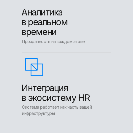
Аналитика
в реальном
времени
Прозрачность на каждом этапе
Интеграция
в экосистему HR
Система работает как часть вашей
инфраструктуры