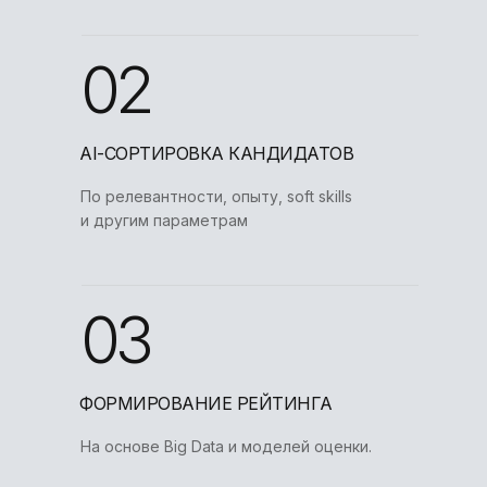
02
AI-СОРТИРОВКА КАНДИДАТОВ
По релевантности, опыту, soft skills
и другим параметрам
03
ФОРМИРОВАНИЕ РЕЙТИНГА
На основе Big Data и моделей оценки.