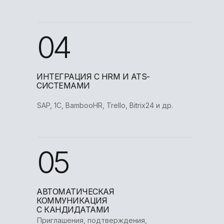
04
ИНТЕГРАЦИЯ С HRM И ATS-
СИСТЕМАМИ
SAP, 1С, BambooHR, Trello, Bitrix24 и др.
05
АВТОМАТИЧЕСКАЯ
КОММУНИКАЦИЯ
С КАНДИДАТАМИ
Приглашения, подтверждения,