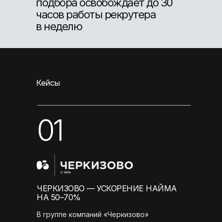
подбора освобождает до 30
часов работы рекрутера
в неделю
Кейсы
01
ЧЕРКИЗОВО — УСКОРЕНИЕ НАЙМА
НА 50–70%
В группе компаний «Черкизово»