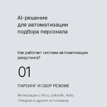
AI-решение
для автоматизации
подбора персонала
Как работает система автоматизации
рекрутинга?
01
ПАРСИНГ И СБОР РЕЗЮМЕ
Интеграция с hh.ru, LinkedIn, Avito,
Telegram и других источников