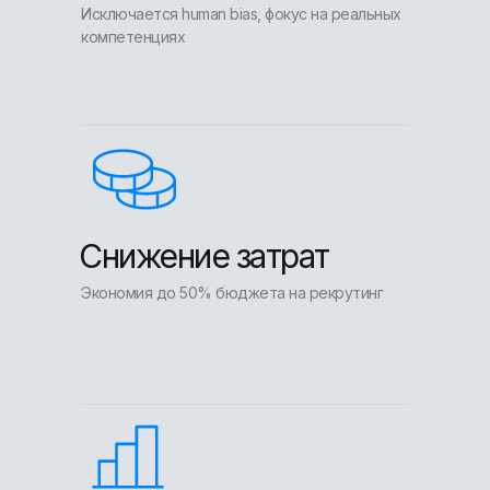
Исключается human bias, фокус на реальных
компетенциях
Снижение затрат
Экономия до 50% бюджета на рекрутинг