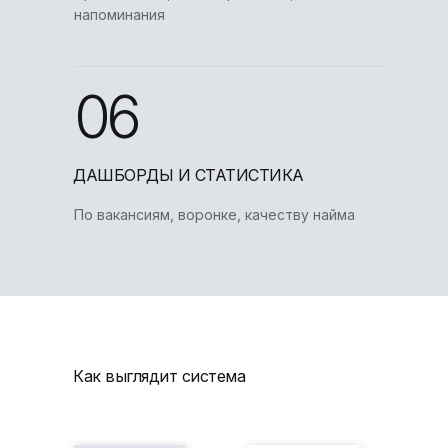
напоминания
06
ДАШБОРДЫ И СТАТИСТИКА
По вакансиям, воронке, качеству найма
Как выглядит система