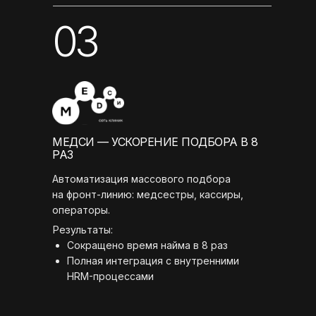
03
МЕДСИ — УСКОРЕНИЕ ПОДБОРА В 8
РАЗ
Автоматизация массового подбора
на фронт-линию: медсестры, кассиры,
операторы.
Результаты:
Сокращено время найма в 8 раз
Полная интеграция с внутренними
HRM-процессами