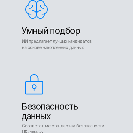
Умный подбор
ИИ предлагает лучших кандидатов
на основе накопленных данных
Безопасность
данных
Соответствие стандартам безопасности
HR-данных