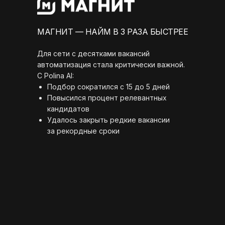
МАГНИТ — НАЙМ В 3 РАЗА БЫСТРЕЕ
Для сети с десятками вакансий
автоматизация стала критически важной.
С Polina AI:
Подбор сократился с 15 до 5 дней
Повысился процент релевантных
кандидатов
Удалось закрыть редкие вакансии
за рекордные сроки