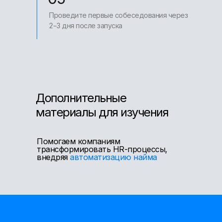
Проведите первые собеседования через
2−3 дня после запуска
Дополнительные
материалы для изучения
Помогаем компаниям
трансформировать HR-процессы,
внедряя
автоматизацию найма