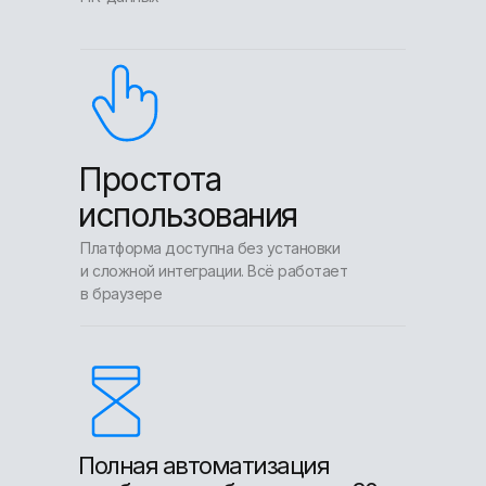
Простота
использования
Платформа доступна без установки
и сложной интеграции. Всё работает
в браузере
Полная автоматизация