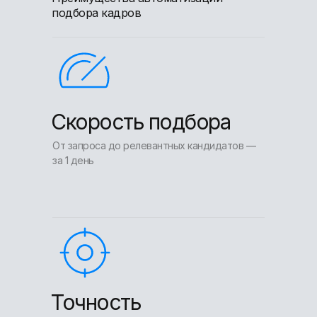
подбора кадров
Скорость подбора
От запроса до релевантных кандидатов —
за 1 день
Точность