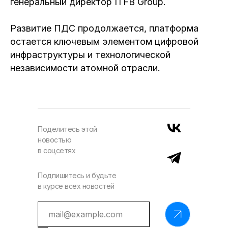
генеральный директор ITFB Group.
Развитие ПДС продолжается, платформа
остается ключевым элементом цифровой
инфраструктуры и технологической
независимости атомной отрасли.
Поделитесь этой
новостью
в соцсетях
Подпишитесь и будьте
в курсе всех новостей