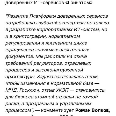
доверенных ИТ-сервисов «Гринатом».
"Развитие Платформы доверенных сервисов
потребовало глубокой экспертизы не только
в разработке корпоративных ИТ-систем, но
и в криптографии, нормативном
регулировании и жизненном цикле
юридически значимых электронных
документов. Мы работали на стыке
требований регуляторов, отраслевых
процессов и высоконагруженной
архитектуры. Задача заключалась в том,
чтобы изменения в нормативной базе —
МЧД, Госключ, отзыв УКЭП — становились
для бизнеса атомной отрасли не точкой
риска, а прозрачным и управляемым
процессом",
— комментирует
Роман Волков
,