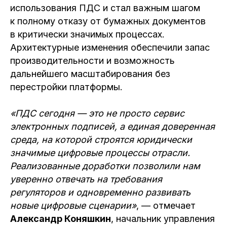
использования ПДС и стал важным шагом
к полному отказу от бумажных документов
в критически значимых процессах.
Архитектурные изменения обеспечили запас
производительности и возможность
дальнейшего масштабирования без
перестройки платформы.
«ПДС сегодня — это не просто сервис
электронных подписей, а единая доверенная
среда, на которой строятся юридически
значимые цифровые процессы отрасли.
Реализованные доработки позволили нам
уверенно отвечать на требования
регуляторов и одновременно развивать
новые цифровые сценарии»
, — отмечает
Александр Коняшкин
, начальник управления