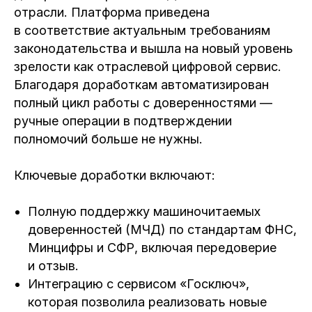
отрасли. Платформа приведена
в соответствие актуальным требованиям
законодательства и вышла на новый уровень
зрелости как отраслевой цифровой сервис.
Благодаря доработкам автоматизирован
полный цикл работы с доверенностями —
ручные операции в подтверждении
полномочий больше не нужны.
Ключевые доработки включают:
Полную поддержку машиночитаемых
доверенностей (МЧД) по стандартам ФНС,
Минцифры и СФР, включая передоверие
и отзыв.
Интеграцию с сервисом «Госключ»,
которая позволила реализовать новые