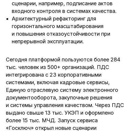
сценарии, например, подписание актов
входного контроля в системах качества.
Архитектурный рефакторинг для
горизонтального масштабирования
и повышения отказоустойчивости при
непрерывной эксплуатации.
Сегодня платформой пользуются более 284
тыс. человек из 500+ организаций. ПДС
интегрирована с 23 корпоративными
системами, включая кадровые сервисы,
Единую отраслевую систему электронного
документооборота, закупочные решения
и системы управления качеством. Через ПДС
выдано свыше 13 тыс. УКЭП и оформлено
более 15 тыс. МЧД. Запуск сервиса
«Госключ» открыл новые сценарии