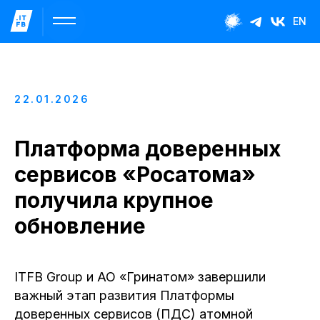
EN
22.01.2026
Платформа доверенных
сервисов «Росатома»
получила крупное
обновление
ITFB Group и АО «Гринатом» завершили
важный этап развития Платформы
доверенных сервисов (ПДС) атомной