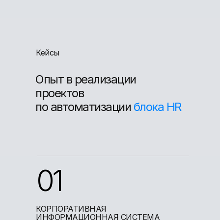
Кейсы
Опыт в реализации
проектов
по автоматизации
блока HR
01
КОРПОРАТИВНАЯ
ИНФОРМАЦИОННАЯ СИСТЕМА