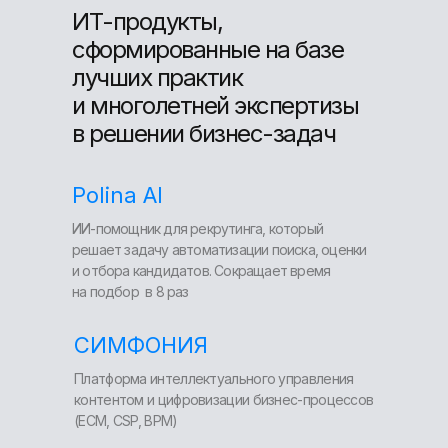
ИТ-продукты,
сформированные на базе
лучших практик
и многолетней экспертизы
в решении бизнес-задач
Polina AI
ИИ-помощник для рекрутинга, который
решает задачу автоматизации поиска, оценки
и отбора кандидатов. Сокращает время
на подбор в 8 раз
СИМФОНИЯ
Платформа интеллектуального управления
контентом и цифровизации бизнес-процессов
(ЕСМ, CSP, BPM)