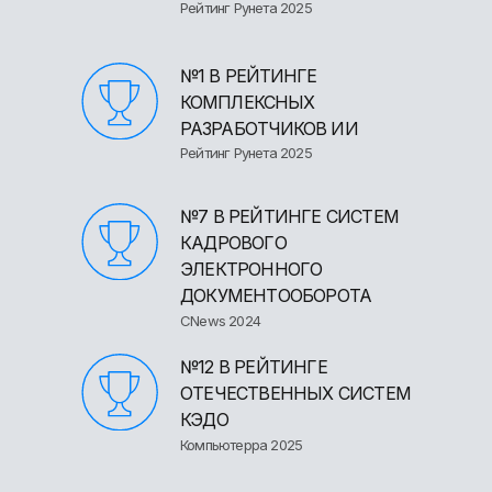
Рейтинг Рунета 2025
№1 В РЕЙТИНГЕ
КОМПЛЕКСНЫХ
РАЗРАБОТЧИКОВ ИИ
Рейтинг Рунета 2025
№7 В РЕЙТИНГЕ СИСТЕМ
КАДРОВОГО
ЭЛЕКТРОННОГО
ДОКУМЕНТООБОРОТА
CNews 2024
№12 В РЕЙТИНГЕ
ОТЕЧЕСТВЕННЫХ СИСТЕМ
КЭДО
Компьютерра 2025