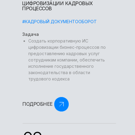
ЦИФРОВИЗАЦИИ КАДРОВЫХ
ПРОЦЕССОВ
#КАДРОВЫЙ ДОКУМЕНТООБОРОТ
Задача
Создать корпоративную ИС
цифровизации бизнес-процессов по
предоставлению кадровых услуг
сотрудникам компании, обеспечить
исполнение государственного
законодательства в области
трудового кодекса
ПОДРОБНЕЕ