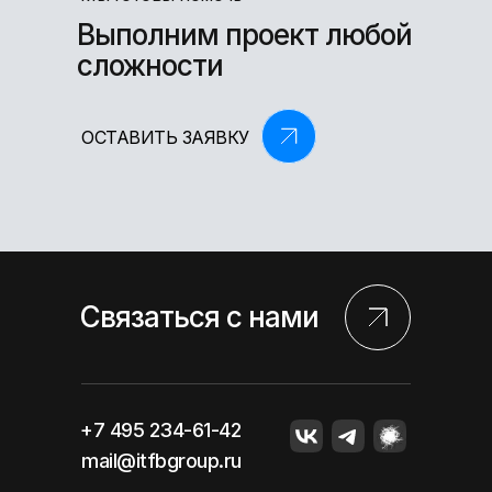
Выполним проект любой
сложности
ОСТАВИТЬ ЗАЯВКУ
Связаться с нами
+7 495 234-61-42
mail@itfbgroup.ru