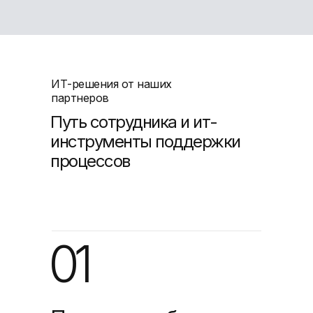
ИТ-решения от наших
партнеров
Путь сотрудника
и ит-
инструменты поддержки
процессов
01