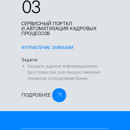
03
СЕРВИСНЫЙ ПОРТАЛ
И АВТОМАТИЗАЦИЯ КАДРОВЫХ
ПРОЦЕССОВ
#УПРАВЛЕНИЕ ЗАЯВКАМИ
Задача
Создать единое информационное
пространство для предоставления
сервисов сотрудникам Банка
ПОДРОБНЕЕ