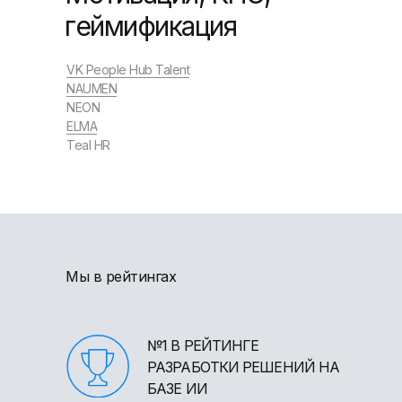
геймификация
VK People Hub Talent
NAUMEN
NEON
ELMA
Teal HR
Мы в рейтингах
№1 В РЕЙТИНГЕ
РАЗРАБОТКИ РЕШЕНИЙ НА
БАЗЕ ИИ