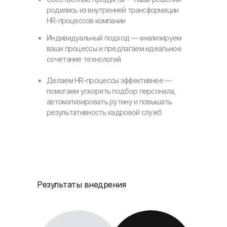
родились из внутренней трансформации
HR-процессов компании
Индивидуальный подход — анализируем
ваши процессы и предлагаем идеальное
сочетание технологий
Делаем HR-процессы эффективнее —
помогаем ускорять подбор персонала,
автоматизировать рутину и повышать
результативность кадровой служб
Результаты внедрения