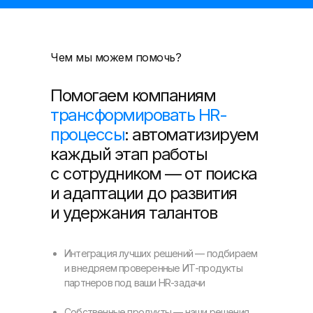
Чем мы можем помочь?
Помогаем компаниям
трансформировать HR-
процессы
: автоматизируем
каждый этап работы
с сотрудником — от поиска
и адаптации до развития
и удержания талантов
Интеграция лучших решений — подбираем
и внедряем проверенные ИТ-продукты
партнеров под ваши HR-задачи
Собственные продукты — наши решения