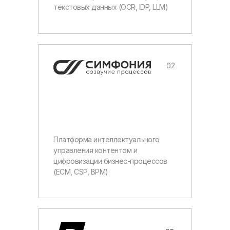
текстовых данных (OCR, IDP, LLM)
02
Платформа интеллектуального
управления контентом и
цифровизации бизнес-процессов
(ЕСМ, CSP, BPM)