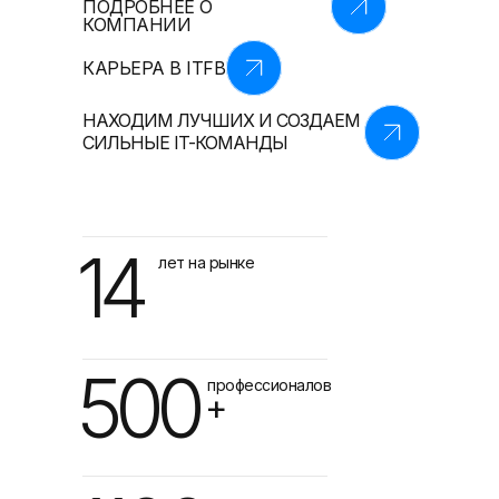
ПОДРОБНЕЕ О
КОМПАНИИ
КАРЬЕРА В ITFB
НАХОДИМ ЛУЧШИХ И СОЗДАЕМ
СИЛЬНЫЕ IT-КОМАНДЫ
14
лет на рынке
500
профессионалов
+