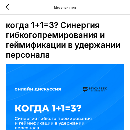
Мероприятия
когда 1+1=3? Синергия
гибкогопремирования и
геймификации в удержании
персонала