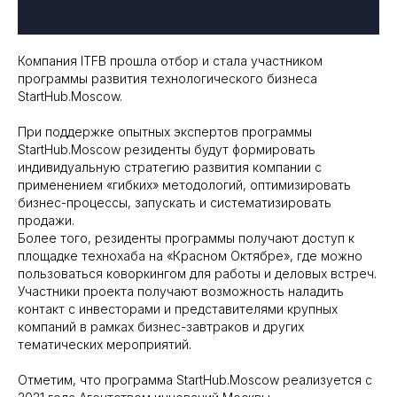
Компания ITFB прошла отбор и стала участником
программы развития технологического бизнеса
StartHub.Moscow.
При поддержке опытных экспертов программы
StartHub.Moscow резиденты будут формировать
индивидуальную стратегию развития компании с
применением «гибких» методологий, оптимизировать
бизнес-процессы, запускать и систематизировать
продажи.
Более того, резиденты программы получают доступ к
площадке технохаба на «Красном Октябре», где можно
пользоваться коворкингом для работы и деловых встреч.
Участники проекта получают возможность наладить
контакт с инвесторами и представителями крупных
компаний в рамках бизнес-завтраков и других
тематических мероприятий.
Отметим, что программа StartHub.Moscow реализуется с